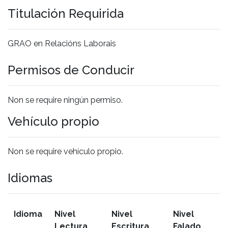
Titulación Requirida
GRAO en Relacións Laborais
Permisos de Conducir
Non se require ningún permiso.
Vehículo propio
Non se require vehículo propio.
Idiomas
Idioma
Nivel
Nivel
Nivel
Lectura
Escritura
Falado