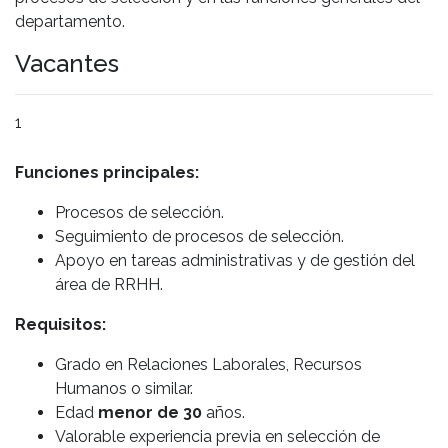
departamento.
Vacantes
1
Funciones principales:
Procesos de selección.
Seguimiento de procesos de selección.
Apoyo en tareas administrativas y de gestión del
área de RRHH.
Requisitos:
Grado en Relaciones Laborales, Recursos
Humanos o similar.
Edad
menor de 30
años.
Valorable experiencia previa en selección de