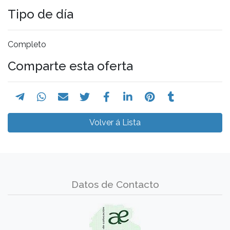
Tipo de día
Completo
Comparte esta oferta
Volver á Lista
Datos de Contacto