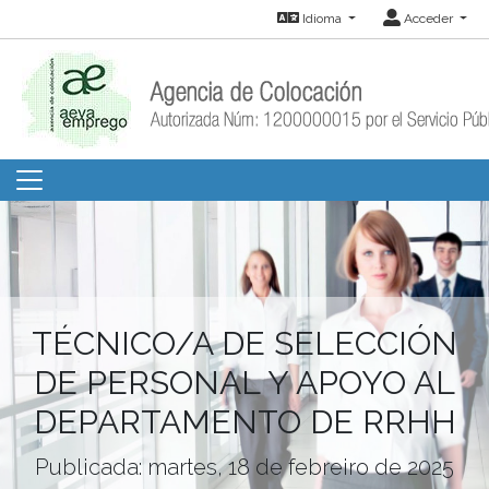
Idioma
Acceder
TÉCNICO/A DE SELECCIÓN
DE PERSONAL Y APOYO AL
DEPARTAMENTO DE RRHH
Publicada: martes, 18 de febreiro de 2025