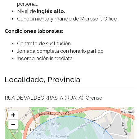
personal.
Nivel de
inglés alto.
Conocimiento y manejo de Microsoft Office.
Condiciones laborales:
Contrato de sustitución.
Jornada completa con horario partido.
Incorporación inmediata.
Localidade, Provincia
RUA DE VALDEORRAS, A (RUA, A), Orense
+
−