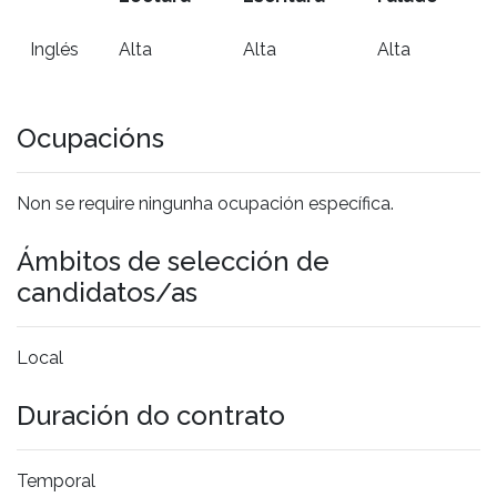
Inglés
Alta
Alta
Alta
Ocupacións
Non se require ningunha ocupación específica.
Ámbitos de selección de
candidatos/as
Local
Duración do contrato
Temporal