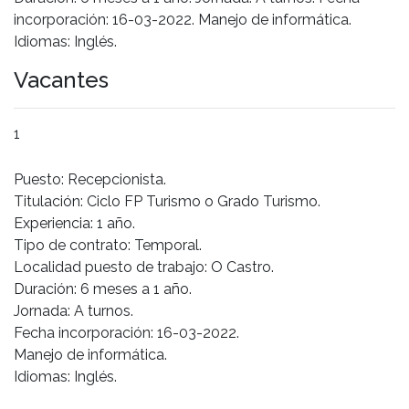
incorporación: 16-03-2022. Manejo de informática.
Idiomas: Inglés.
Vacantes
1
Puesto: Recepcionista.
Titulación: Ciclo FP Turismo o Grado Turismo.
Experiencia: 1 año.
Tipo de contrato: Temporal.
Localidad puesto de trabajo: O Castro.
Duración: 6 meses a 1 año.
Jornada: A turnos.
Fecha incorporación: 16-03-2022.
Manejo de informática.
Idiomas: Inglés.