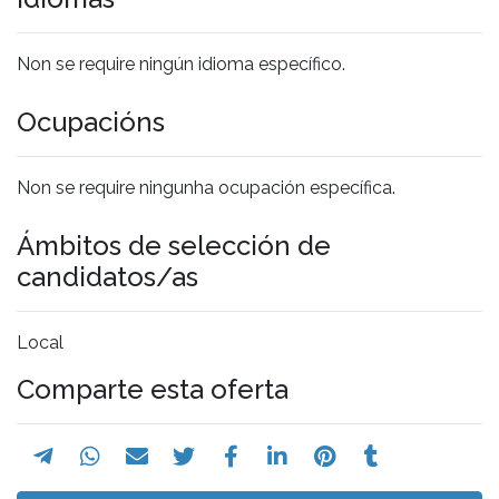
Non se require ningún idioma específico.
Ocupacións
Non se require ningunha ocupación específica.
Ámbitos de selección de
candidatos/as
Local
Comparte esta oferta