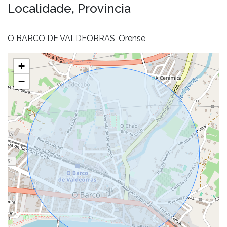
Localidade, Provincia
O BARCO DE VALDEORRAS, Orense
+
−