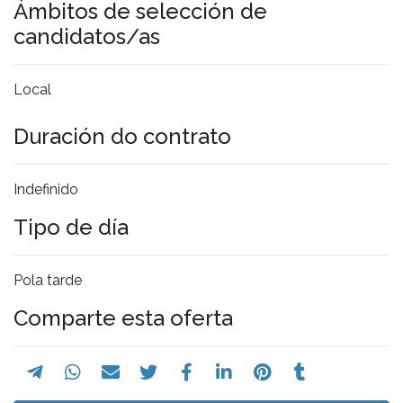
Ámbitos de selección de
candidatos/as
Local
Duración do contrato
Indefinido
Tipo de día
Pola tarde
Comparte esta oferta