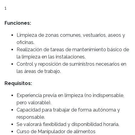
1
Funciones:
Limpieza de zonas comunes, vestuarios, aseos y
oficinas.
Realización de tareas de mantenimiento básico de
la limpieza en las instalaciones.
Control y reposición de suministros necesarios en
las áreas de trabajo.
Requisitos:
Experiencia previa en limpieza (no indispensable,
pero valorable).
Capacidad para trabajar de forma autónoma y
responsable.
Se valorará flexibilidad y disponibilidad horaria.
Curso de Manipulador de alimentos