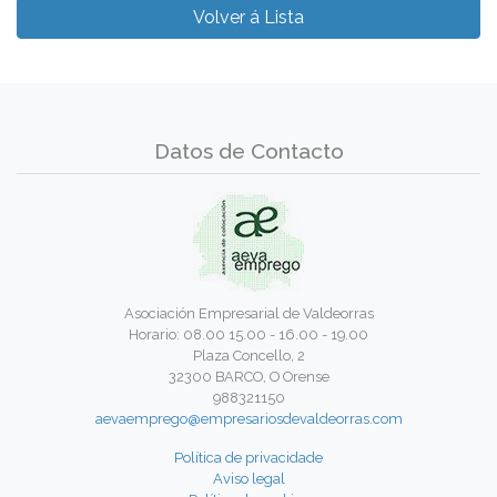
Volver á Lista
Datos de Contacto
Asociación Empresarial de Valdeorras
Horario: 08.00 15.00 - 16.00 - 19.00
Plaza Concello, 2
32300 BARCO, O Orense
988321150
aevaemprego@empresariosdevaldeorras.com
Política de privacidade
Aviso legal