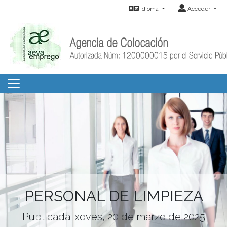
Idioma
Acceder
PERSONAL DE LIMPIEZA
Publicada: xoves, 20 de marzo de 2025