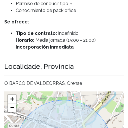
Permiso de conducir tipo B
Conocimiento de pack office
Se ofrece:
Tipo de contrato:
Indefinido
Horario:
Media jornada (15:00 - 21:00)
Incorporación inmediata
Localidade, Provincia
O BARCO DE VALDEORRAS, Orense
+
−