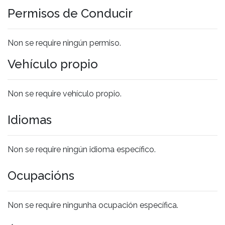
Permisos de Conducir
Non se require ningún permiso.
Vehículo propio
Non se require vehículo propio.
Idiomas
Non se require ningún idioma específico.
Ocupacións
Non se require ningunha ocupación específica.