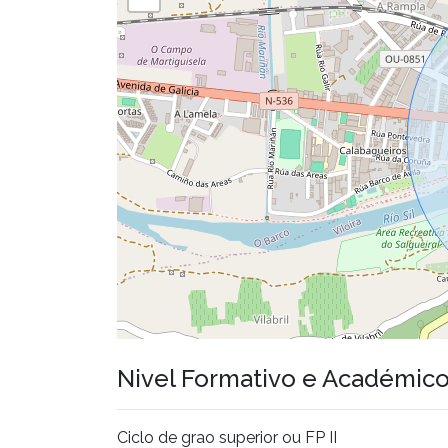
Nivel Formativo e Académic
Ciclo de grao superior ou FP II