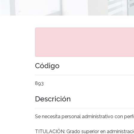
Código
893
Descrición
Se necesita personal administrativo con perf
TITULACIÓN: Grado superior en administraci