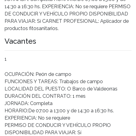
14:30 a 16:30 hs. EXPERIENCIA: No se requiere PERMISO
DE CONDUCIR Y VEHÍCULO PROPIO DISPONIBILIDAD
PARA VIAJAR: Sí CARNET PROFESIONAL: Aplicador de
productos fitosanitarios.
Vacantes
1
OCUPACIÓN: Peón de campo
FUNCIONES Y TAREAS: Trabajos de campo
LOCALIDAD DEL PUESTO: O Barco de Valdeorras
DURACIÓN DEL CONTRATO: 1 mes
JORNADA: Completa
HORARIO:De 07:00 a 13:00 y de 14:30 a 16:30 hs.
EXPERIENCIA: No se requiere
PERMISO DE CONDUCIR Y VEHÍCULO PROPIO
DISPONIBILIDAD PARA VIAJAR: Sí