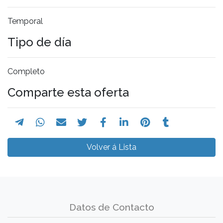
Temporal
Tipo de día
Completo
Comparte esta oferta
Volver á Lista
Datos de Contacto