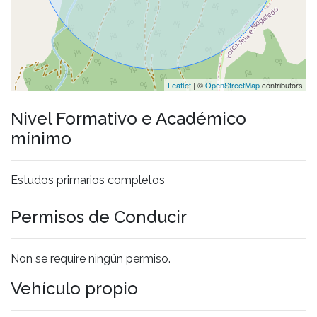
Leaflet
| ©
OpenStreetMap
contributors
Nivel Formativo e Académico
mínimo
Estudos primarios completos
Permisos de Conducir
Non se require ningún permiso.
Vehículo propio