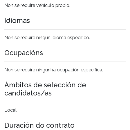
Non se require vehículo propio.
Idiomas
Non se require ningún idioma específico.
Ocupacións
Non se require ningunha ocupación específica.
Ámbitos de selección de
candidatos/as
Local
Duración do contrato