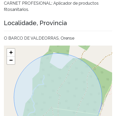
CARNET PROFESIONAL: Aplicador de productos
fitosanitarios.
Localidade, Provincia
O BARCO DE VALDEORRAS, Orense
+
−