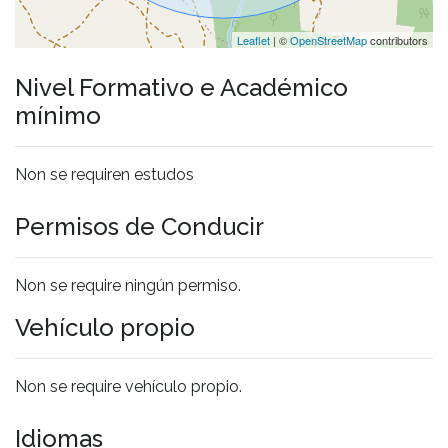
Leaflet
| ©
OpenStreetMap
contributors
Nivel Formativo e Académico
mínimo
Non se requiren estudos
Permisos de Conducir
Non se require ningún permiso.
Vehículo propio
Non se require vehículo propio.
Idiomas