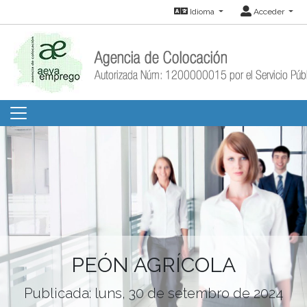
Idioma
Acceder
PEÓN AGRÍCOLA
Publicada: luns, 30 de setembro de 2024