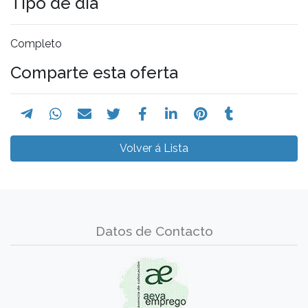
Tipo de día
Completo
Comparte esta oferta
Volver á Lista
Datos de Contacto