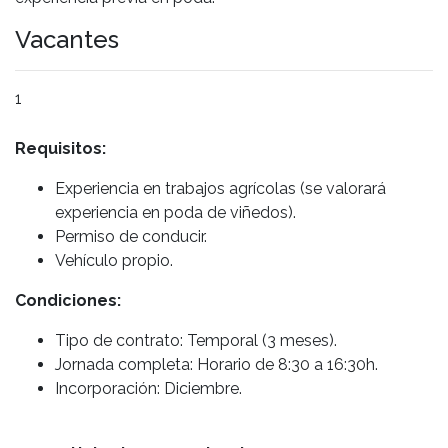
Vacantes
1
Requisitos:
Experiencia en trabajos agrícolas (se valorará
experiencia en poda de viñedos).
Permiso de conducir.
Vehículo propio.
Condiciones:
Tipo de contrato: Temporal (3 meses).
Jornada completa: Horario de 8:30 a 16:30h.
Incorporación: Diciembre.