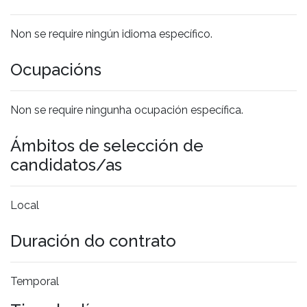
Non se require ningún idioma específico.
Ocupacións
Non se require ningunha ocupación específica.
Ámbitos de selección de
candidatos/as
Local
Duración do contrato
Temporal