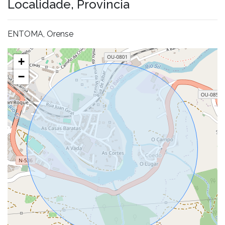
Localidade, Provincia
ENTOMA, Orense
+
−