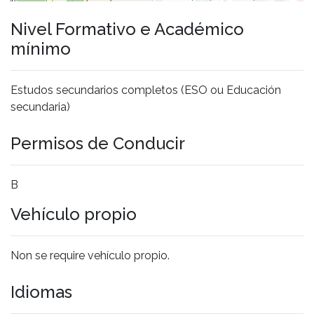
Nivel Formativo e Académico
mínimo
Estudos secundarios completos (ESO ou Educación
secundaria)
Permisos de Conducir
B
Vehículo propio
Non se require vehículo propio.
Idiomas