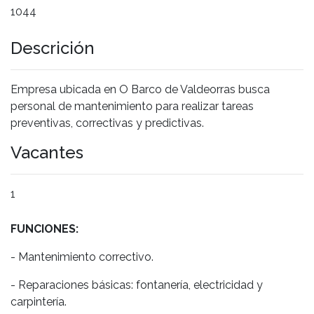
1044
Descrición
Empresa ubicada en O Barco de Valdeorras busca
personal de mantenimiento para realizar tareas
preventivas, correctivas y predictivas.
Vacantes
1
FUNCIONES:
- Mantenimiento correctivo.
- Reparaciones básicas: fontanería, electricidad y
carpintería.