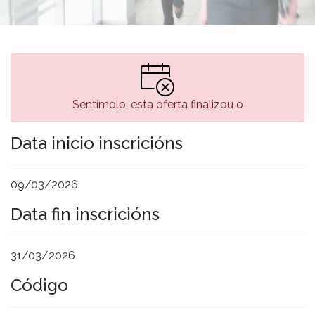
Sentímolo, esta oferta finalizou o
Data inicio inscricións
09/03/2026
Data fin inscricións
31/03/2026
Código