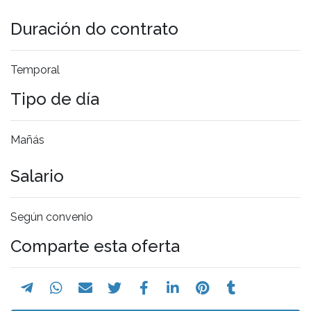
Duración do contrato
Temporal
Tipo de día
Mañás
Salario
Según convenio
Comparte esta oferta