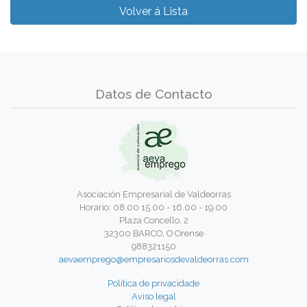
Volver á Lista
Datos de Contacto
Asociación Empresarial de Valdeorras
Horario: 08.00 15.00 - 16.00 - 19.00
Plaza Concello, 2
32300 BARCO, O Orense
988321150
aevaemprego@empresariosdevaldeorras.com
Política de privacidade
Aviso legal