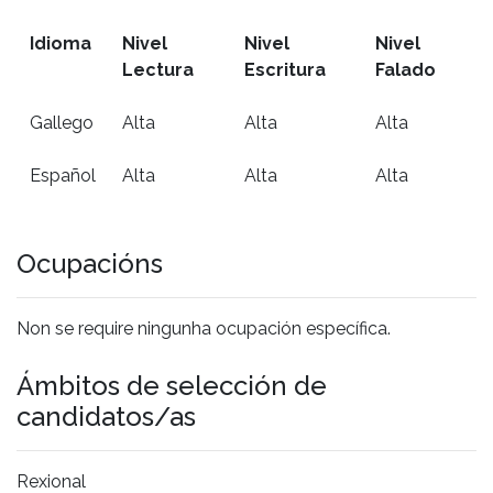
Idioma
Nivel
Nivel
Nivel
Lectura
Escritura
Falado
Gallego
Alta
Alta
Alta
Español
Alta
Alta
Alta
Ocupacións
Non se require ningunha ocupación específica.
Ámbitos de selección de
candidatos/as
Rexional