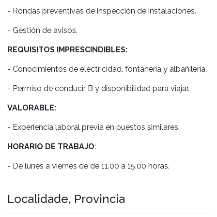
- Rondas preventivas de inspección de instalaciones.
- Gestión de avisos.
REQUISITOS IMPRESCINDIBLES:
- Conocimientos de electricidad, fontanería y albañilería.
- Permiso de conducir B y disponibilidad para viajar.
VALORABLE:
- Experiencia laboral previa en puestos similares.
HORARIO DE TRABAJO
:
- De lunes a viernes de de 11.00 a 15.00 horas.
Localidade, Provincia