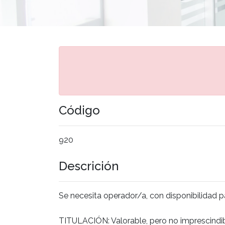
Código
920
Descrición
Se necesita operador/a, con disponibilidad p
TITULACIÓN: Valorable, pero no imprescindi