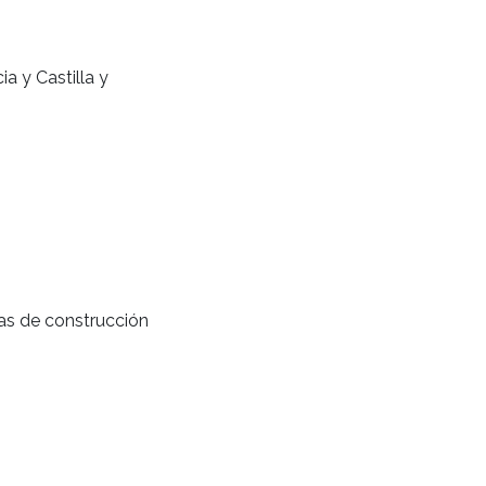
 y Castilla y
as de construcción