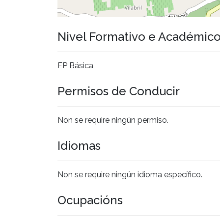
Nivel Formativo e Académic
FP Básica
Permisos de Conducir
Non se require ningún permiso.
Idiomas
Non se require ningún idioma específico.
Ocupacións