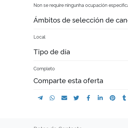
Non se require ningunha ocupación específic
Ámbitos de selección de can
Local
Tipo de día
Completo
Comparte esta oferta