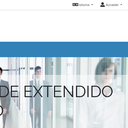
Idioma
Acceder
DE EXTENDIDO
O