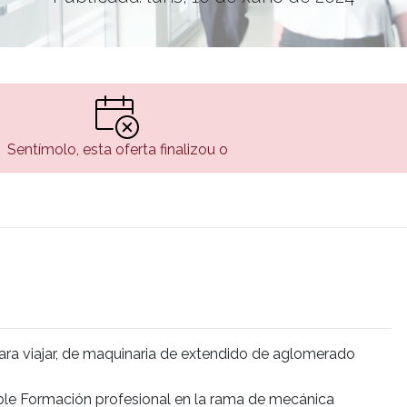
Sentímolo, esta oferta finalizou o
ara viajar, de maquinaria de extendido de aglomerado
ble Formación profesional en la rama de mecánica