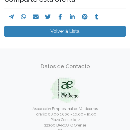
Volver á Lista
Datos de Contacto
Asociación Empresarial de Valdeorras
Horario: 08.00 15.00 - 16.00 - 19.00
Plaza Concello, 2
32300 BARCO, O Orense