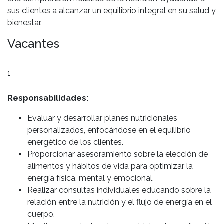
sus clientes a alcanzar un equilibrio integral en su salud y
bienestar.
Vacantes
1
Responsabilidades:
Evaluar y desarrollar planes nutricionales
personalizados, enfocándose en el equilibrio
energético de los clientes.
Proporcionar asesoramiento sobre la elección de
alimentos y hábitos de vida para optimizar la
energía física, mental y emocional.
Realizar consultas individuales educando sobre la
relación entre la nutrición y el flujo de energía en el
cuerpo.