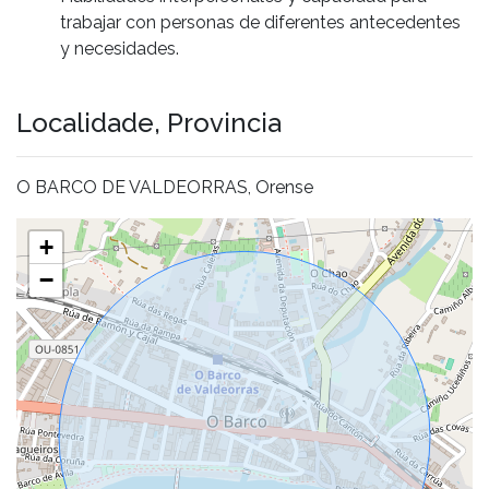
trabajar con personas de diferentes antecedentes
y necesidades.
Localidade, Provincia
O BARCO DE VALDEORRAS, Orense
+
−