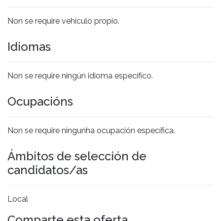
Non se require vehículo propio.
Idiomas
Non se require ningún idioma específico.
Ocupacións
Non se require ningunha ocupación específica.
Ámbitos de selección de
candidatos/as
Local
Comparte esta oferta