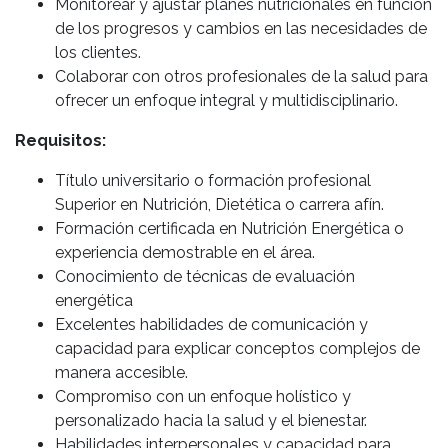
Monitorear y ajustar planes nutricionales en función
de los progresos y cambios en las necesidades de
los clientes.
Colaborar con otros profesionales de la salud para
ofrecer un enfoque integral y multidisciplinario.
Requisitos:
Título universitario o formación profesional
Superior en Nutrición, Dietética o carrera afín.
Formación certificada en Nutrición Energética o
experiencia demostrable en el área.
Conocimiento de técnicas de evaluación
energética
Excelentes habilidades de comunicación y
capacidad para explicar conceptos complejos de
manera accesible.
Compromiso con un enfoque holístico y
personalizado hacia la salud y el bienestar.
Habilidades interpersonales y capacidad para