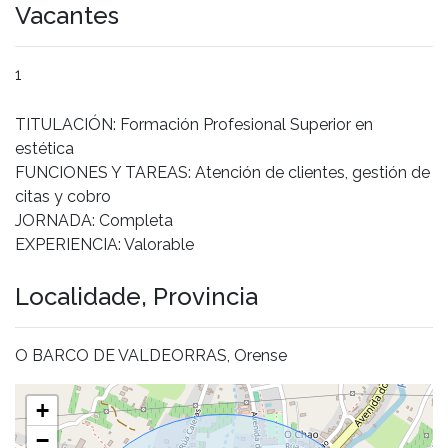
Vacantes
1
TITULACIÓN: Formación Profesional Superior en
estética
FUNCIONES Y TAREAS: Atención de clientes, gestión de
citas y cobro
JORNADA: Completa
EXPERIENCIA: Valorable
Localidade, Provincia
O BARCO DE VALDEORRAS, Orense
+
−