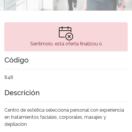
Sentímolo, esta oferta finalizou o
Código
848
Descrición
Centro de estética selecciona personal con experiencia
en tratamientos faciales, corporales, masajes y
depilación