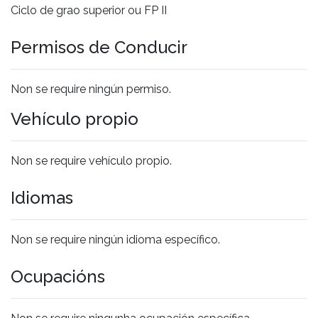
Ciclo de grao superior ou FP II
Permisos de Conducir
Non se require ningún permiso.
Vehículo propio
Non se require vehículo propio.
Idiomas
Non se require ningún idioma específico.
Ocupacións