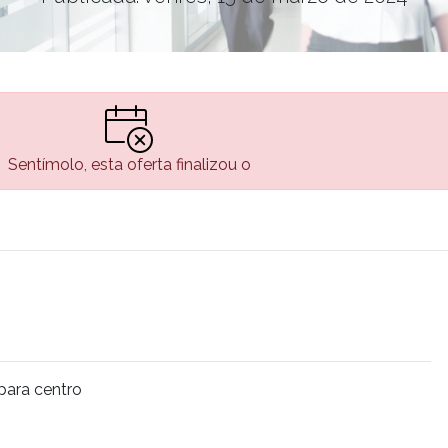
Sentímolo, esta oferta finalizou o
para centro