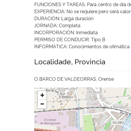
FUNCIONES Y TAREAS: Para centro de día 
EXPERIENCIA: No se requiere pero será valo
DURACIÓN: Larga duración
JORNADA: Completa
INCORPORACIÓN: Inmediata
PERMISO DE CONDUCIR: Tipo B
INFORMÁTICA: Conocimientos de ofimática
Localidade, Provincia
O BARCO DE VALDEORRAS, Orense
+
−