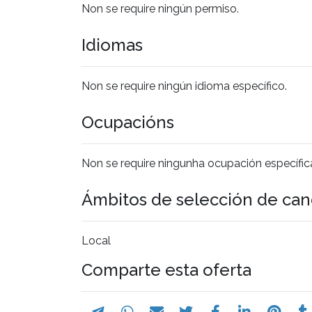
Non se require ningún permiso.
Idiomas
Non se require ningún idioma específico.
Ocupacións
Non se require ningunha ocupación específic
Ámbitos de selección de can
Local
Comparte esta oferta