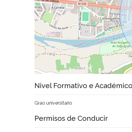
Nivel Formativo e Académic
Grao universitario
Permisos de Conducir