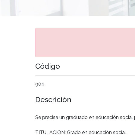
Código
904
Descrición
Se precisa un graduado en educación social 
TITULACION: Grado en educación social