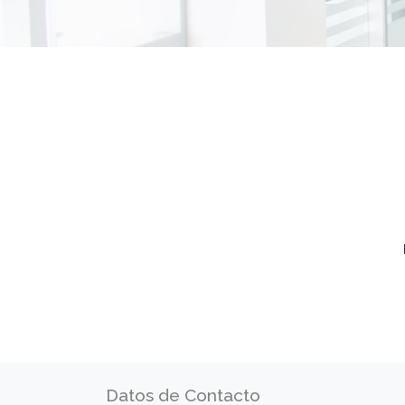
Datos de Contacto