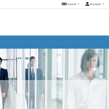
Idioma
Acceder