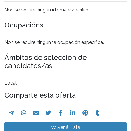
Non se require ningún idioma específico.
Ocupacións
Non se require ningunha ocupación específica.
Ámbitos de selección de
candidatos/as
Local
Comparte esta oferta
Volver á Lista