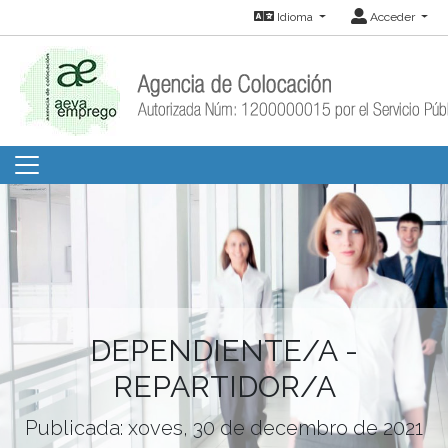
Idioma
Acceder
DEPENDIENTE/A -
REPARTIDOR/A
Publicada: xoves, 30 de decembro de 2021