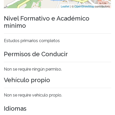
Leaflet
| ©
OpenStreetMap
contributors
Nivel Formativo e Académico
mínimo
Estudos primarios completos
Permisos de Conducir
Non se require ningún permiso.
Vehículo propio
Non se require vehículo propio.
Idiomas