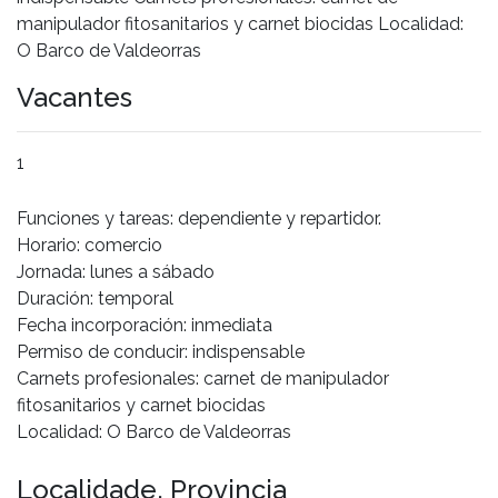
manipulador fitosanitarios y carnet biocidas Localidad:
O Barco de Valdeorras
Vacantes
1
Funciones y tareas: dependiente y repartidor.
Horario: comercio
Jornada: lunes a sábado
Duración: temporal
Fecha incorporación: inmediata
Permiso de conducir: indispensable
Carnets profesionales: carnet de manipulador
fitosanitarios y carnet biocidas
Localidad: O Barco de Valdeorras
Localidade, Provincia