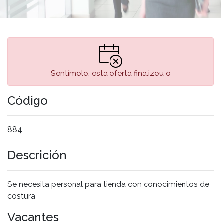
Sentímolo, esta oferta finalizou o
Código
884
Descrición
Se necesita personal para tienda con conocimientos de
costura
Vacantes