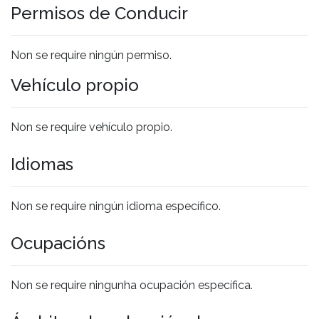
Permisos de Conducir
Non se require ningún permiso.
Vehículo propio
Non se require vehículo propio.
Idiomas
Non se require ningún idioma específico.
Ocupacións
Non se require ningunha ocupación específica.