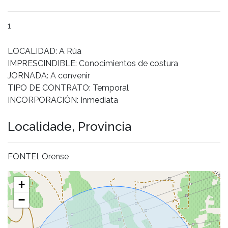
1
LOCALIDAD: A Rúa
IMPRESCINDIBLE: Conocimientos de costura
JORNADA: A convenir
TIPO DE CONTRATO: Temporal
INCORPORACIÓN: Inmediata
Localidade, Provincia
FONTEI, Orense
+
−