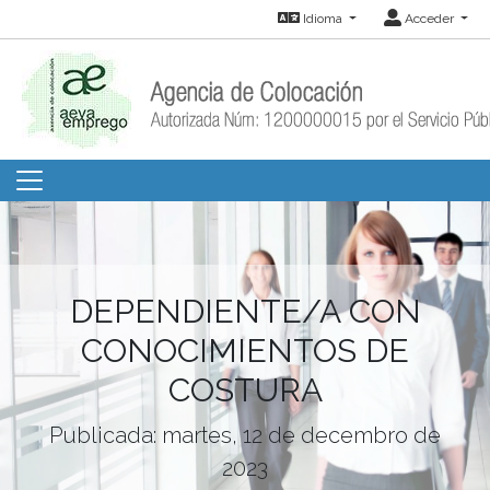
Idioma
Acceder
DEPENDIENTE/A CON
CONOCIMIENTOS DE
COSTURA
Publicada: martes, 12 de decembro de
2023