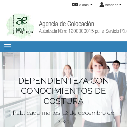
Idioma
Acceder
DEPENDIENTE/A CON
CONOCIMIENTOS DE
COSTURA
Publicada: martes, 12 de decembro de
2023