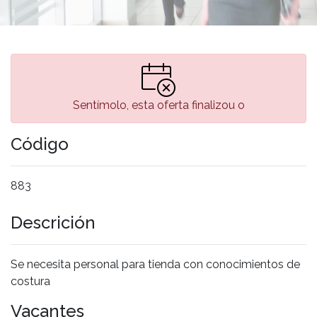
Sentímolo, esta oferta finalizou o
Código
883
Descrición
Se necesita personal para tienda con conocimientos de
costura
Vacantes