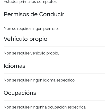
Estudos primarios completos
Permisos de Conducir
Non se require ningún permiso.
Vehículo propio
Non se require vehículo propio.
Idiomas
Non se require ningún idioma específico.
Ocupacións
Non se require ningunha ocupación específica.