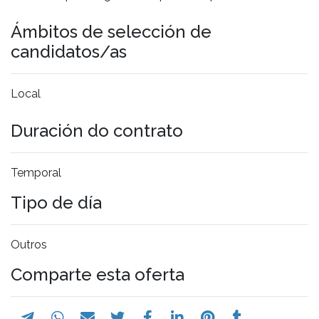
Ámbitos de selección de
candidatos/as
Local
Duración do contrato
Temporal
Tipo de día
Outros
Comparte esta oferta