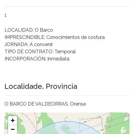
1
LOCALIDAD: O Barco
IMPRESCINDIBLE: Conocimientos de costura
JORNADA: A convenir
TIPO DE CONTRATO: Temporal
INCORPORACIÓN: Inmediata
Localidade, Provincia
O BARCO DE VALDEORRAS, Orense
+
−