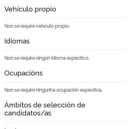
Vehículo propio
Non se require vehículo propio.
Idiomas
Non se require ningún idioma específico.
Ocupacións
Non se require ningunha ocupación específica.
Ámbitos de selección de
candidatos/as