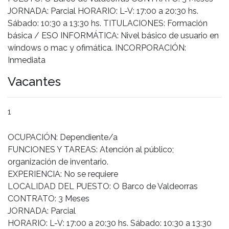
JORNADA: Parcial HORARIO: L-V: 17:00 a 20:30 hs.
Sábado: 10:30 a 13:30 hs. TITULACIONES: Formación
básica / ESO INFORMÁTICA: Nivel básico de usuario en
windows o mac y ofimática. INCORPORACIÓN:
Inmediata
Vacantes
1
OCUPACIÓN: Dependiente/a
FUNCIONES Y TAREAS: Atención al público;
organización de inventario.
EXPERIENCIA: No se requiere
LOCALIDAD DEL PUESTO: O Barco de Valdeorras
CONTRATO: 3 Meses
JORNADA: Parcial
HORARIO: L-V: 17:00 a 20:30 hs. Sábado: 10:30 a 13:30