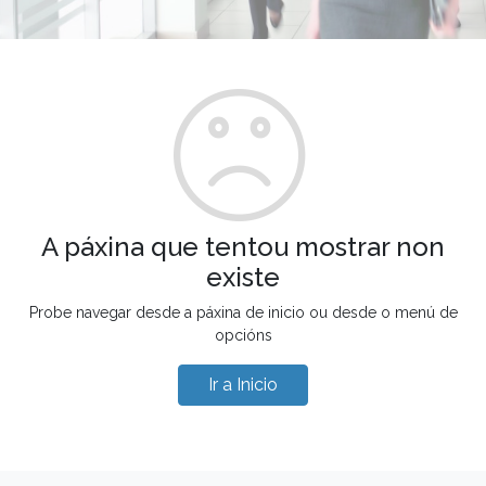
A páxina que tentou mostrar non
existe
Probe navegar desde a páxina de inicio ou desde o menú de
opcións
Ir a Inicio