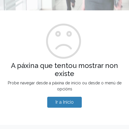
A páxina que tentou mostrar non
existe
Probe navegar desde a páxina de inicio ou desde o menú de
opcións
Ir a Inicio