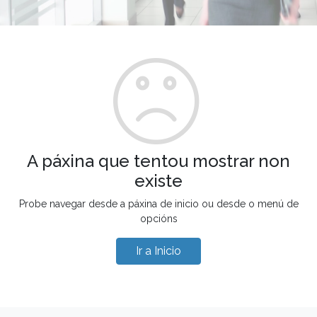
A páxina que tentou mostrar non
existe
Probe navegar desde a páxina de inicio ou desde o menú de
opcións
Ir a Inicio