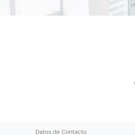
Datos de Contacto