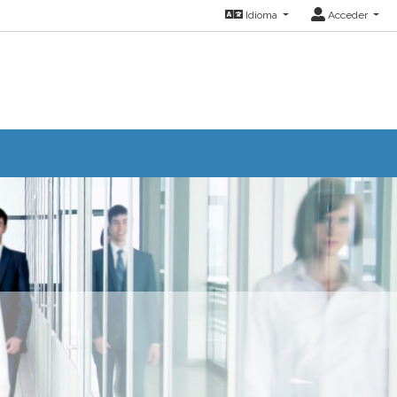
Idioma
Acceder