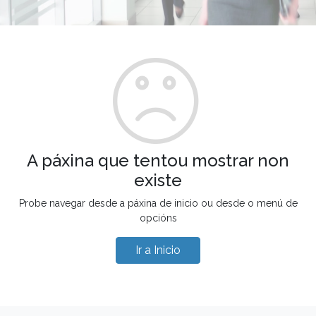
A páxina que tentou mostrar non
existe
Probe navegar desde a páxina de inicio ou desde o menú de
opcións
Ir a Inicio