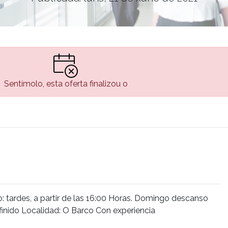
Sentímolo, esta oferta finalizou o
 tardes, a partir de las 16:00 Horas. Domingo descanso
finido Localidad: O Barco Con experiencia