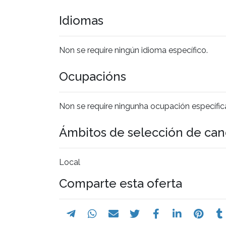
Idiomas
Non se require ningún idioma específico.
Ocupacións
Non se require ningunha ocupación específic
Ámbitos de selección de can
Local
Comparte esta oferta