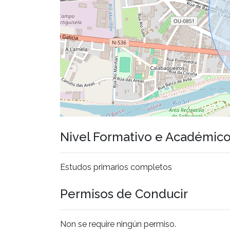
Nivel Formativo e Académic
Estudos primarios completos
Permisos de Conducir
Non se require ningún permiso.