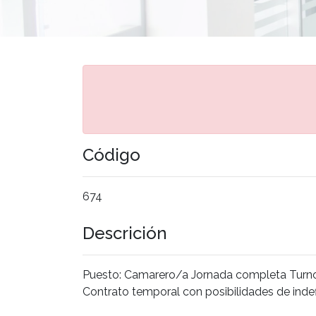
Código
674
Descrición
Puesto: Camarero/a Jornada completa Turno:
Contrato temporal con posibilidades de inde