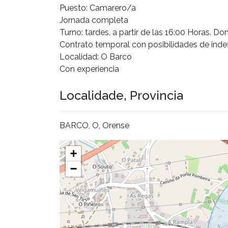
Puesto: Camarero/a
Jornada completa
Turno: tardes, a partir de las 16:00 Horas. 
Contrato temporal con posibilidades de inde
Localidad: O Barco
Con experiencia
Localidade, Provincia
BARCO, O, Orense
+
−