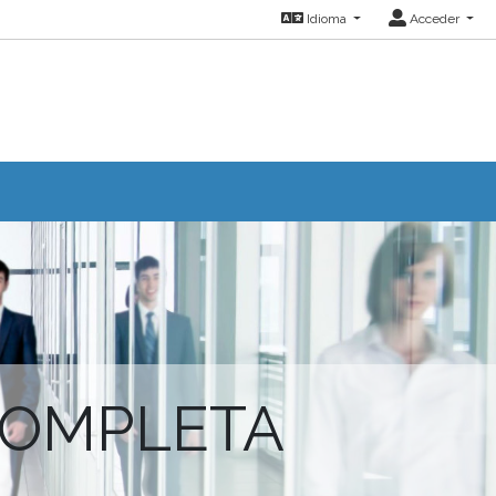
Idioma
Acceder
COMPLETA