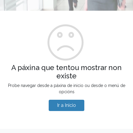
A páxina que tentou mostrar non
existe
Probe navegar desde a páxina de inicio ou desde o menú de
opcións
Ir a Inicio