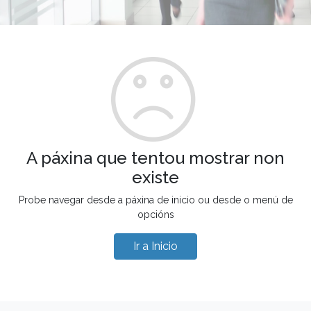
A páxina que tentou mostrar non
existe
Probe navegar desde a páxina de inicio ou desde o menú de
opcións
Ir a Inicio