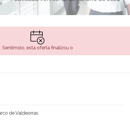
Sentímolo, esta oferta finalizou o
arco de Valdeorras