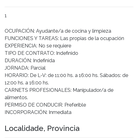
1
OCUPACIÓN: Ayudante/a de cocina y limpieza
FUNCIONES Y TAREAS: Las propias de la ocupación
EXPERIENCIA: No se requiere
TIPO DE CONTRATO: Indefinido
DURACIÓN: Indefinida
JORNADA: Parcial
HORARIO: De L-V: de 11:00 hs. a 16:00 hs. Sábados: de
12:00 hs. a 16:00 hs.
CARNETS PROFESIONALES: Manipulador/a de
alimentos.
PERMISO DE CONDUCIR: Preferible
INCORPORACIÓN: Inmediata
Localidade, Provincia