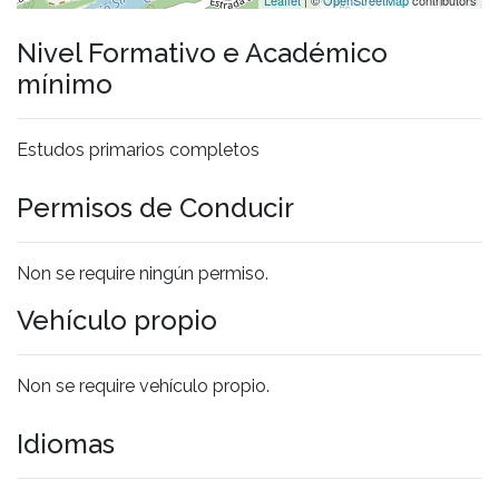
Nivel Formativo e Académico
mínimo
Estudos primarios completos
Permisos de Conducir
Non se require ningún permiso.
Vehículo propio
Non se require vehículo propio.
Idiomas