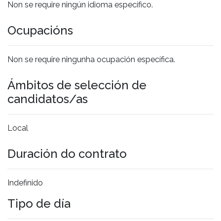
Non se require ningún idioma específico.
Ocupacións
Non se require ningunha ocupación específica.
Ámbitos de selección de
candidatos/as
Local
Duración do contrato
Indefinido
Tipo de día