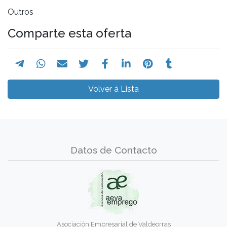
Outros
Comparte esta oferta
Volver á Lista
Datos de Contacto
Asociación Empresarial de Valdeorras