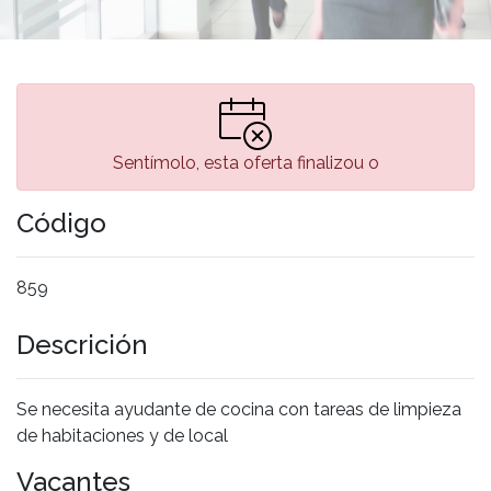
Sentímolo, esta oferta finalizou o
Código
859
Descrición
Se necesita ayudante de cocina con tareas de limpieza
de habitaciones y de local
Vacantes