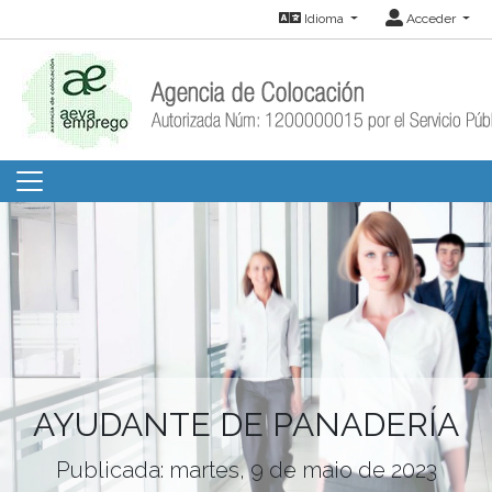
Idioma
Acceder
AYUDANTE DE PANADERÍA
Publicada: martes, 9 de maio de 2023