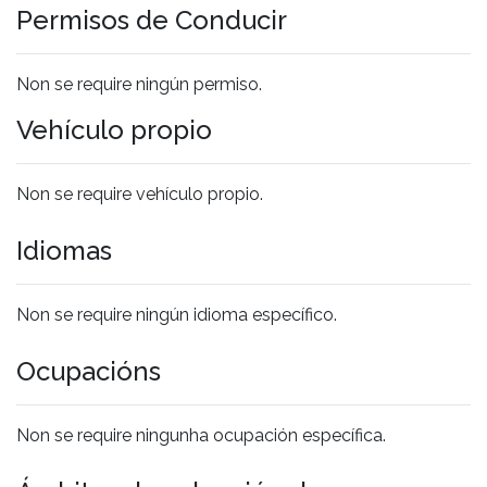
Permisos de Conducir
Non se require ningún permiso.
Vehículo propio
Non se require vehículo propio.
Idiomas
Non se require ningún idioma específico.
Ocupacións
Non se require ningunha ocupación específica.