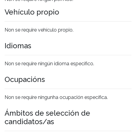
Vehículo propio
Non se require vehículo propio.
Idiomas
Non se require ningún idioma específico.
Ocupacións
Non se require ningunha ocupación específica.
Ámbitos de selección de
candidatos/as