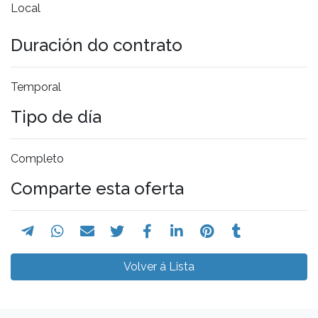
Local
Duración do contrato
Temporal
Tipo de día
Completo
Comparte esta oferta
Volver á Lista