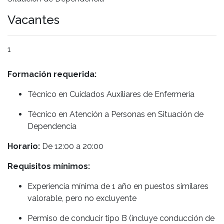
Vacantes
1
Formación requerida:
Técnico en Cuidados Auxiliares de Enfermería
Técnico en Atención a Personas en Situación de
Dependencia
Horario:
De 12:00 a 20:00
Requisitos mínimos:
Experiencia mínima de 1 año en puestos similares
valorable, pero no excluyente
Permiso de conducir tipo B (incluye conducción de