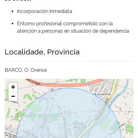
Incorporación inmediata
Entorno profesional comprometido con la
atención a personas en situación de dependencia
Localidade, Provincia
BARCO, O, Orense
+
−