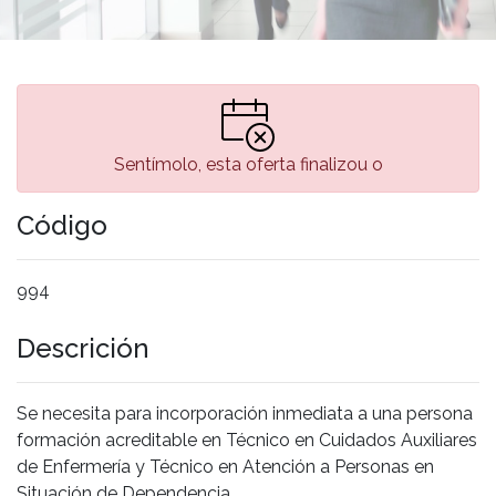
Sentímolo, esta oferta finalizou o
Código
994
Descrición
Se necesita para incorporación inmediata a una persona
formación acreditable en Técnico en Cuidados Auxiliares
de Enfermería y Técnico en Atención a Personas en
Situación de Dependencia