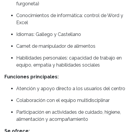
furgoneta)
Conocimientos de informática: control de Word y
Excel
Idiomas: Gallego y Castellano
Carnet de manipulador de alimentos
Habilidades personales: capacidad de trabajo en
equipo, empatía y habilidades sociales
Funciones principales:
Atención y apoyo directo a los usuarios del centro
Colaboración con el equipo multidisciplinar
Participación en actividades de cuidado, higiene,
alimentación y acompañamiento
Se ofrece: