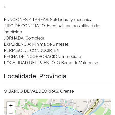
1
FUNCIONES Y TAREAS: Soldadura y mecánica
TIPO DE CONTRATO: Eventual con posibilidad de
indefinido
JORNADA: Completa
EXPERIENCIA: Mínima de 6 meses
PERMISO DE CONDUCIR: B2
FECHA DE INCORPORACIÓN: Inmediata
LOCALIDAD DEL PUESTO: O Barco de Valdeorras
Localidade, Provincia
O BARCO DE VALDEORRAS, Orense
+
−