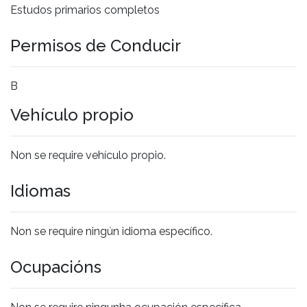
Estudos primarios completos
Permisos de Conducir
B
Vehículo propio
Non se require vehículo propio.
Idiomas
Non se require ningún idioma específico.
Ocupacións