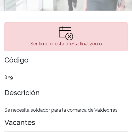
Sentímolo, esta oferta finalizou o
Código
829
Descrición
Se necesita soldador para la comarca de Valdeorras
Vacantes