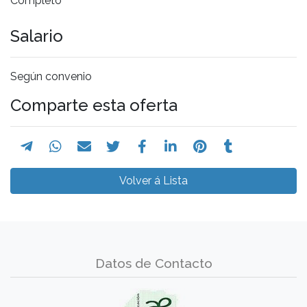
Completo
Salario
Según convenio
Comparte esta oferta
Volver á Lista
Datos de Contacto