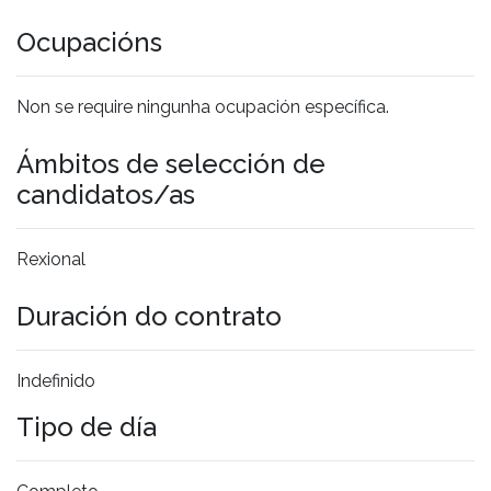
Ocupacións
Non se require ningunha ocupación específica.
Ámbitos de selección de
candidatos/as
Rexional
Duración do contrato
Indefinido
Tipo de día