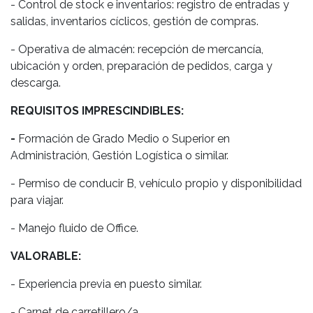
- Control de stock e inventarios: registro de entradas y
salidas, inventarios cíclicos, gestión de compras.
- Operativa de almacén: recepción de mercancía,
ubicación y orden, preparación de pedidos, carga y
descarga.
REQUISITOS IMPRESCINDIBLES:
-
Formación de Grado Medio o Superior en
Administración, Gestión Logística o similar.
- Permiso de conducir B, vehículo propio y disponibilidad
para viajar.
- Manejo fluido de Office.
VALORABLE:
- Experiencia previa en puesto similar.
- Carnet de carretillero/a.