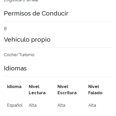
Permisos de Conducir
B
Vehículo propio
Coche/Turismo
Idiomas
Idioma
Nivel
Nivel
Nivel
Lectura
Escritura
Falado
Español
Alta
Alta
Alta