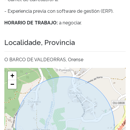
- Experiencia previa con software de gestión (ERP).
HORARIO DE TRABAJO:
a negociar.
Localidade, Provincia
O BARCO DE VALDEORRAS, Orense
+
−