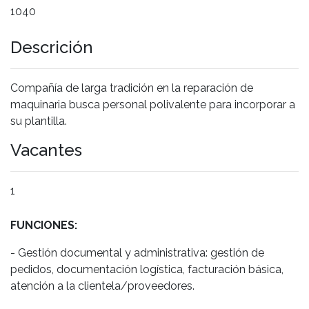
1040
Descrición
Compañía de larga tradición en la reparación de
maquinaria busca personal polivalente para incorporar a
su plantilla.
Vacantes
1
FUNCIONES:
- Gestión documental y administrativa: gestión de
pedidos, documentación logística, facturación básica,
atención a la clientela/proveedores.