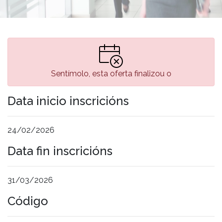
Sentímolo, esta oferta finalizou o
Data inicio inscricións
24/02/2026
Data fin inscricións
31/03/2026
Código