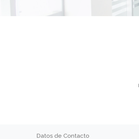
Datos de Contacto