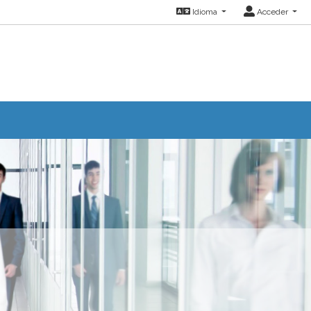
Idioma
Acceder