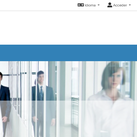
Idioma
Acceder