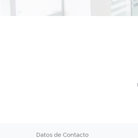
Datos de Contacto