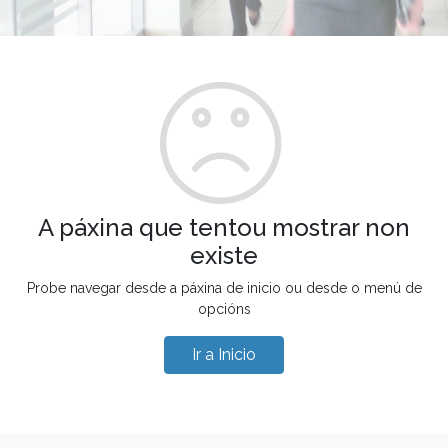
A páxina que tentou mostrar non
existe
Probe navegar desde a páxina de inicio ou desde o menú de
opcións
Ir a Inicio