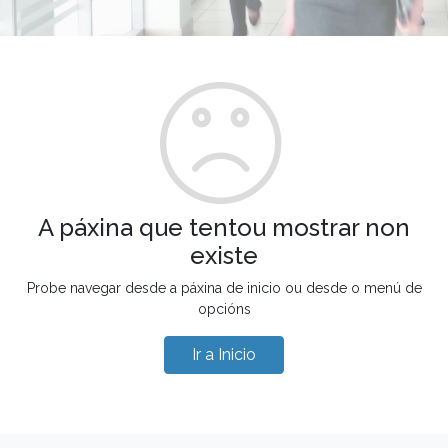
A páxina que tentou mostrar non
existe
Probe navegar desde a páxina de inicio ou desde o menú de
opcións
Ir a Inicio