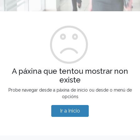
A páxina que tentou mostrar non
existe
Probe navegar desde a páxina de inicio ou desde o menú de
opcións
Ir a Inicio