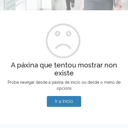
A páxina que tentou mostrar non
existe
Probe navegar desde a páxina de inicio ou desde o menú de
opcións
Ir a Inicio