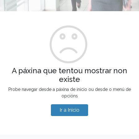
A páxina que tentou mostrar non
existe
Probe navegar desde a páxina de inicio ou desde o menú de
opcións
Ir a Inicio