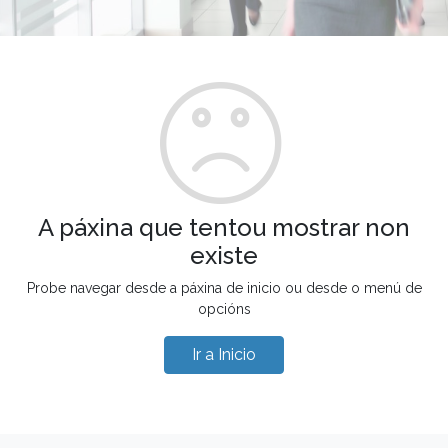
A páxina que tentou mostrar non
existe
Probe navegar desde a páxina de inicio ou desde o menú de
opcións
Ir a Inicio