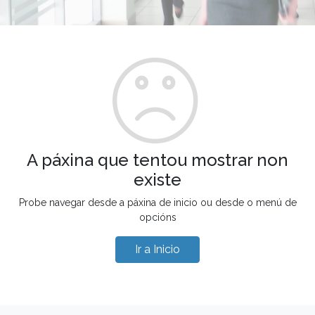
A páxina que tentou mostrar non
existe
Probe navegar desde a páxina de inicio ou desde o menú de
opcións
Ir a Inicio