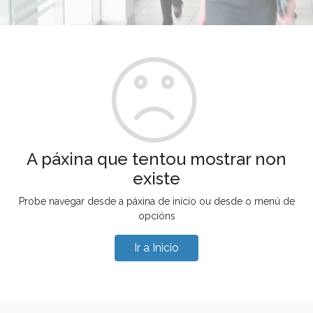
A páxina que tentou mostrar non
existe
Probe navegar desde a páxina de inicio ou desde o menú de
opcións
Ir a Inicio