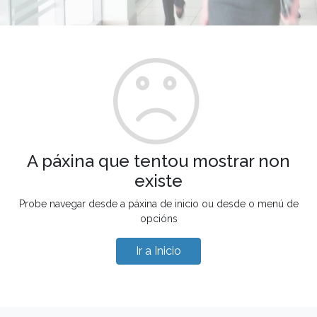
A páxina que tentou mostrar non
existe
Probe navegar desde a páxina de inicio ou desde o menú de
opcións
Ir a Inicio