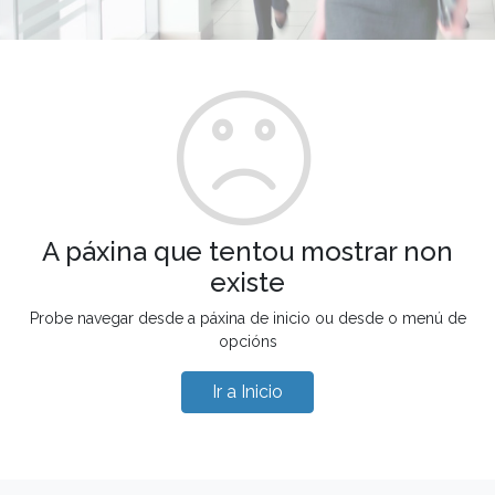
A páxina que tentou mostrar non
existe
Probe navegar desde a páxina de inicio ou desde o menú de
opcións
Ir a Inicio