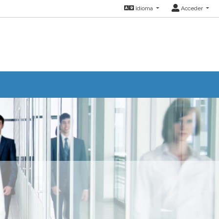
Idioma
Acceder