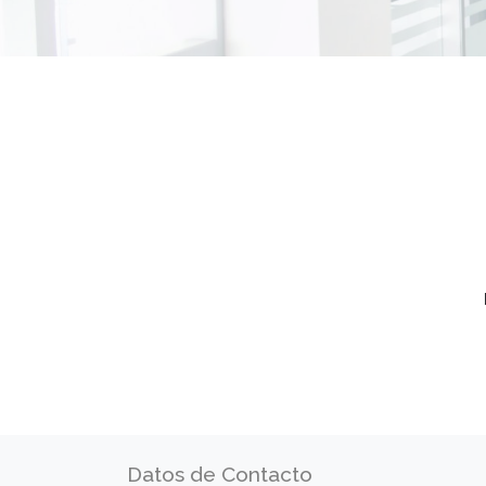
Datos de Contacto