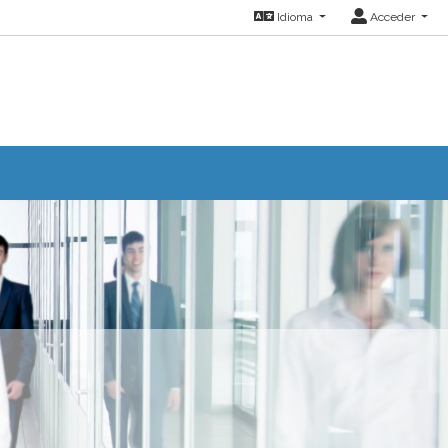
Idioma
Acceder