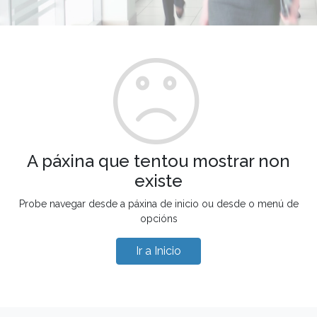
A páxina que tentou mostrar non
existe
Probe navegar desde a páxina de inicio ou desde o menú de
opcións
Ir a Inicio