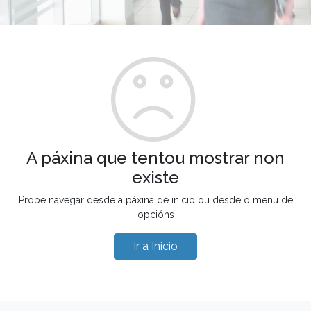
A páxina que tentou mostrar non
existe
Probe navegar desde a páxina de inicio ou desde o menú de
opcións
Ir a Inicio