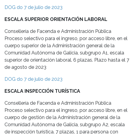
DOG do 7 de julio de 2023
ESCALA SUPERIOR ORIENTACIÓN LABORAL
Consellería de Facenda e Administración Pública
Proceso selectivo para el ingreso, por acceso libre, en el
cuerpo superior de la Administración general de la
Comunidad Autónoma de Galicia, subgrupo A1, escala
superior de orientación laboral. 6 plazas. Plazo hasta el 7
de agosto de 2023
DOG do 7 de julio de 2023
ESCALA INSPECCIÓN TURÍSTICA
Consellería de Facenda e Administración Pública
Proceso selectivo para el ingreso, por acceso libre, en el
cuerpo de gestión de la Administración general de la
Comunidad Autónoma de Galicia, subgrupo A2, escala
de inspección turística. 7 plazas, 1 para persona con