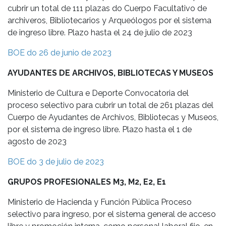
cubrir un total de 111 plazas do Cuerpo Facultativo de
archiveros, Bibliotecarios y Arqueólogos por el sistema
de ingreso libre. Plazo hasta el 24 de julio de 2023
BOE do 26 de junio de 2023
AYUDANTES DE ARCHIVOS, BIBLIOTECAS Y MUSEOS
Ministerio de Cultura e Deporte Convocatoria del
proceso selectivo para cubrir un total de 261 plazas del
Cuerpo de Ayudantes de Archivos, Bibliotecas y Museos,
por el sistema de ingreso libre. Plazo hasta el 1 de
agosto de 2023
BOE do 3 de julio de 2023
GRUPOS PROFESIONALES M3, M2, E2, E1
Ministerio de Hacienda y Función Pública Proceso
selectivo para ingreso, por el sistema general de acceso