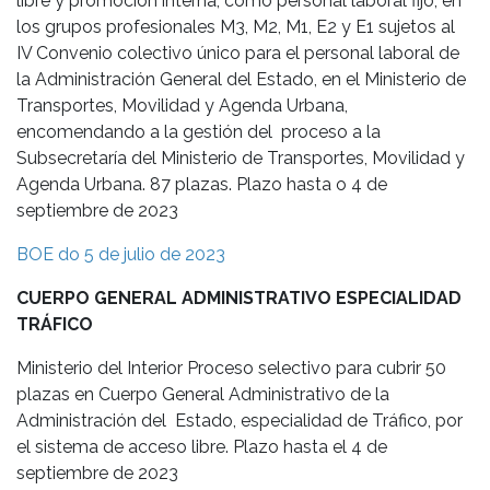
libre y promoción interna, como personal laboral fijo, en
los grupos profesionales M3, M2, M1, E2 y E1 sujetos al
IV Convenio colectivo único para el personal laboral de
la Administración General del Estado, en el Ministerio de
Transportes, Movilidad y Agenda Urbana,
encomendando a la gestión del proceso a la
Subsecretaría del Ministerio de Transportes, Movilidad y
Agenda Urbana. 87 plazas. Plazo hasta o 4 de
septiembre de 2023
BOE do 5 de julio de 2023
CUERPO GENERAL ADMINISTRATIVO ESPECIALIDAD
TRÁFICO
Ministerio del Interior Proceso selectivo para cubrir 50
plazas en Cuerpo General Administrativo de la
Administración del Estado, especialidad de Tráfico, por
el sistema de acceso libre. Plazo hasta el 4 de
septiembre de 2023