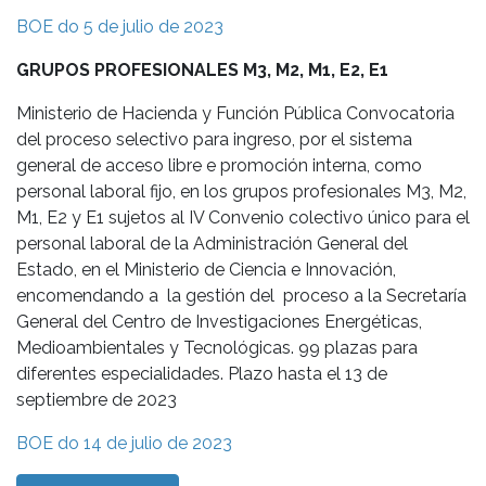
BOE do 5 de julio de 2023
GRUPOS PROFESIONALES M3, M2, M1, E2, E1
Ministerio de Hacienda y Función Pública Convocatoria
del proceso selectivo para ingreso, por el sistema
general de acceso libre e promoción interna, como
personal laboral fijo, en los grupos profesionales M3, M2,
M1, E2 y E1 sujetos al IV Convenio colectivo único para el
personal laboral de la Administración General del
Estado, en el Ministerio de Ciencia e Innovación,
encomendando a la gestión del proceso a la Secretaría
General del Centro de Investigaciones Energéticas,
Medioambientales y Tecnológicas. 99 plazas para
diferentes especialidades. Plazo hasta el 13 de
septiembre de 2023
BOE do 14 de julio de 2023