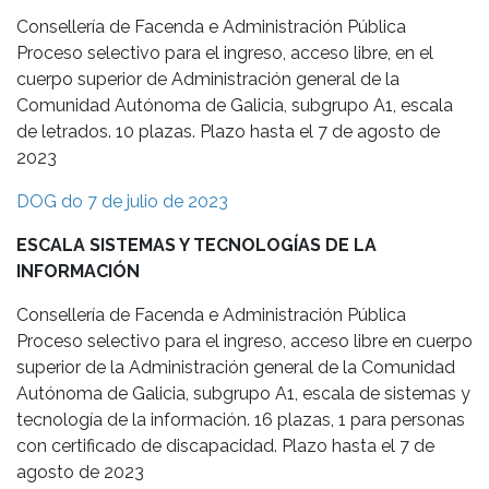
Consellería de Facenda e Administración Pública
Proceso selectivo para el ingreso, acceso libre, en el
cuerpo superior de Administración general de la
Comunidad Autónoma de Galicia, subgrupo A1, escala
de letrados. 10 plazas. Plazo hasta el 7 de agosto de
2023
DOG do 7 de julio de 2023
ESCALA SISTEMAS Y TECNOLOGÍAS DE LA
INFORMACIÓN
Consellería de Facenda e Administración Pública
Proceso selectivo para el ingreso, acceso libre en cuerpo
superior de la Administración general de la Comunidad
Autónoma de Galicia, subgrupo A1, escala de sistemas y
tecnología de la información. 16 plazas, 1 para personas
con certificado de discapacidad. Plazo hasta el 7 de
agosto de 2023