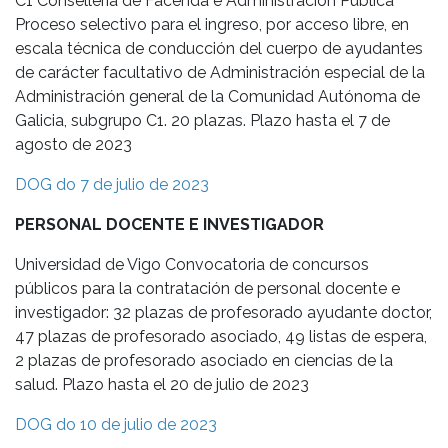
C1 Consellería de Facenda e Administración Pública
Proceso selectivo para el ingreso, por acceso libre, en
escala técnica de conducción del cuerpo de ayudantes
de carácter facultativo de Administración especial de la
Administración general de la Comunidad Autónoma de
Galicia, subgrupo C1. 20 plazas. Plazo hasta el 7 de
agosto de 2023
DOG do 7 de julio de 2023
PERSONAL DOCENTE E INVESTIGADOR
Universidad de Vigo Convocatoria de concursos
públicos para la contratación de personal docente e
investigador: 32 plazas de profesorado ayudante doctor,
47 plazas de profesorado asociado, 49 listas de espera,
2 plazas de profesorado asociado en ciencias de la
salud. Plazo hasta el 20 de julio de 2023
DOG do 10 de julio de 2023