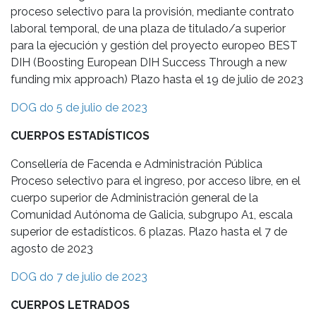
proceso selectivo para la provisión, mediante contrato
laboral temporal, de una plaza de titulado/a superior
para la ejecución y gestión del proyecto europeo BEST
DIH (Boosting European DIH Success Through a new
funding mix approach) Plazo hasta el 19 de julio de 2023
DOG do 5 de julio de 2023
CUERPOS ESTADÍSTICOS
Consellería de Facenda e Administración Pública
Proceso selectivo para el ingreso, por acceso libre, en el
cuerpo superior de Administración general de la
Comunidad Autónoma de Galicia, subgrupo A1, escala
superior de estadísticos. 6 plazas. Plazo hasta el 7 de
agosto de 2023
DOG do 7 de julio de 2023
CUERPOS LETRADOS