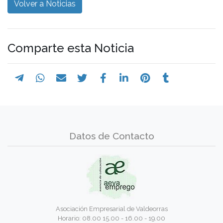
Volver a Noticias
Comparte esta Noticia
Datos de Contacto
Asociación Empresarial de Valdeorras
Horario: 08.00 15.00 - 16.00 - 19.00