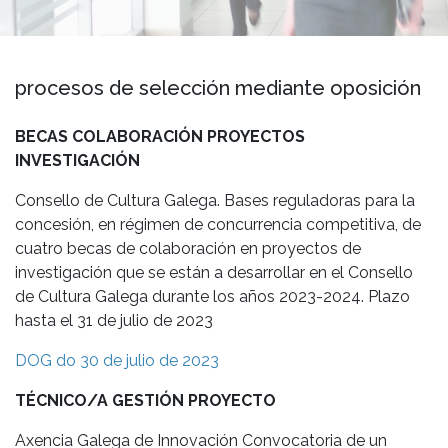
procesos de selección mediante oposición
BECAS COLABORACIÓN PROYECTOS
INVESTIGACIÓN
Consello de Cultura Galega. Bases reguladoras para la
concesión, en régimen de concurrencia competitiva, de
cuatro becas de colaboración en proyectos de
investigación que se están a desarrollar en el Consello
de Cultura Galega durante los años 2023-2024. Plazo
hasta el 31 de julio de 2023
DOG do 30 de julio de 2023
TÉCNICO/A GESTIÓN PROYECTO
Axencia Galega de Innovación Convocatoria de un