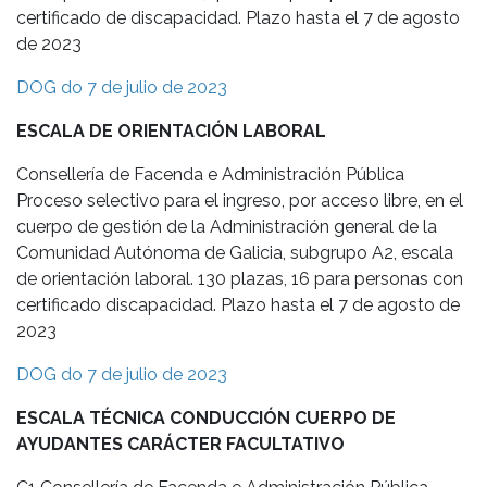
certificado de discapacidad. Plazo hasta el 7 de agosto
de 2023
DOG do 7 de julio de 2023
ESCALA DE ORIENTACIÓN LABORAL
Consellería de Facenda e Administración Pública
Proceso selectivo para el ingreso, por acceso libre, en el
cuerpo de gestión de la Administración general de la
Comunidad Autónoma de Galicia, subgrupo A2, escala
de orientación laboral. 130 plazas, 16 para personas con
certificado discapacidad. Plazo hasta el 7 de agosto de
2023
DOG do 7 de julio de 2023
ESCALA TÉCNICA CONDUCCIÓN CUERPO DE
AYUDANTES CARÁCTER FACULTATIVO