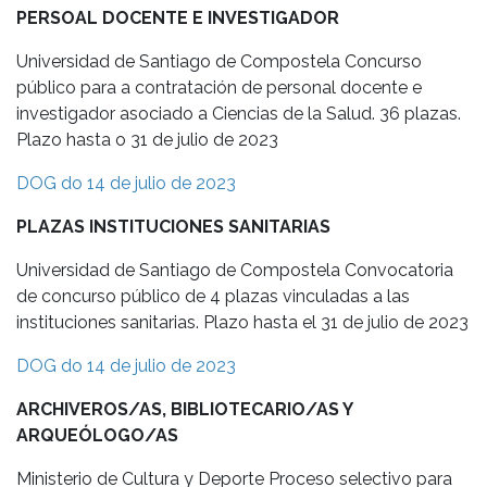
PERSOAL DOCENTE E INVESTIGADOR
Universidad de Santiago de Compostela Concurso
público para a contratación de personal docente e
investigador asociado a Ciencias de la Salud. 36 plazas.
Plazo hasta o 31 de julio de 2023
DOG do 14 de julio de 2023
PLAZAS INSTITUCIONES SANITARIAS
Universidad de Santiago de Compostela Convocatoria
de concurso público de 4 plazas vinculadas a las
instituciones sanitarias. Plazo hasta el 31 de julio de 2023
DOG do 14 de julio de 2023
ARCHIVEROS/AS, BIBLIOTECARIO/AS Y
ARQUEÓLOGO/AS
Ministerio de Cultura y Deporte Proceso selectivo para