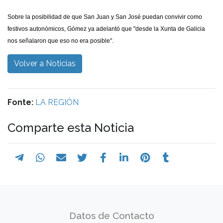
Sobre la posibilidad de que San Juan y San José puedan convivir como
festivos autonómicos, Gómez ya adelantó que "desde la Xunta de Galicia
nos señalaron que eso no era posible".
Volver a Noticias
Fonte:
LA REGIÓN
Comparte esta Noticia
Datos de Contacto