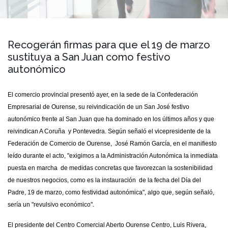
Recogerán firmas para que el 19 de marzo
sustituya a San Juan como festivo
autonómico
El comercio provincial presentó ayer, en la sede de la Confederación
Empresarial de Ourense, su reivindicación de un San José festivo
autonómico frente al San Juan que ha dominado en los últimos años y que
reivindican A Coruña y Pontevedra. Según señaló el vicepresidente de la
Federación de Comercio de Ourense, José Ramón García, en el manifiesto
leído durante el acto, "exigimos a la Administración Autonómica la inmediata
puesta en marcha de medidas concretas que favorezcan la sostenibilidad
de nuestros negocios, como es la instauración de la fecha del Día del
Padre, 19 de marzo, como festividad autonómica", algo que, según señaló,
sería un "revulsivo económico".
El presidente del Centro Comercial Aberto Ourense Centro, Luis Rivera,