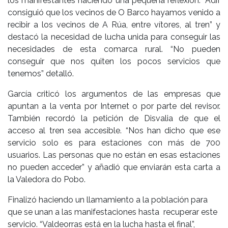
los manifestantes haciendo una pequeña reflexión. “Adif
consiguió que los vecinos de O Barco hayamos venido a
recibir a los vecinos de A Rúa, entre vítores, al tren” y
destacó la necesidad de lucha unida para conseguir las
necesidades de esta comarca rural. “No pueden
conseguir que nos quiten los pocos servicios que
tenemos” detalló.
García criticó los argumentos de las empresas que
apuntan a la venta por Internet o por parte del revisor.
También recordó la petición de Disvalia de que el
acceso al tren sea accesible. “Nos han dicho que ese
servicio solo es para estaciones con más de 700
usuarios. Las personas que no están en esas estaciones
no pueden acceder” y añadió que enviarán esta carta a
la Valedora do Pobo.
Finalizó haciendo un llamamiento a la población para
que se unan a las manifestaciones hasta recuperar este
servicio. “Valdeorras está en la lucha hasta el final”,