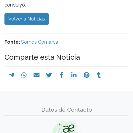
concluyó.
Volver a Noticias
Fonte:
Somos Comarca
Comparte esta Noticia
Datos de Contacto