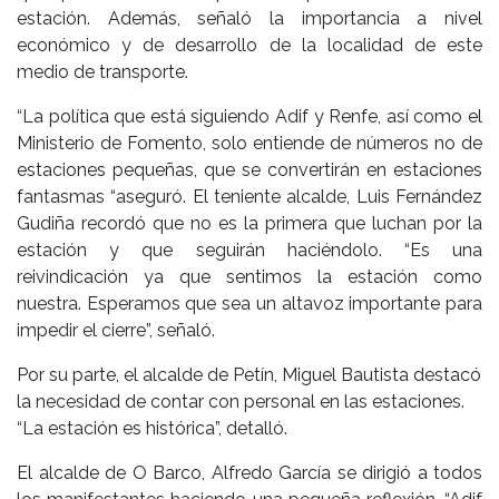
estación. Además, señaló la importancia a nivel
económico y de desarrollo de la localidad de este
medio de transporte.
“La política que está siguiendo Adif y Renfe, así como el
Ministerio de Fomento, solo entiende de números no de
estaciones pequeñas, que se convertirán en estaciones
fantasmas “aseguró. El teniente alcalde, Luis Fernández
Gudiña recordó que no es la primera que luchan por la
estación y que seguirán haciéndolo. “Es una
reivindicación ya que sentimos la estación como
nuestra. Esperamos que sea un altavoz importante para
impedir el cierre”, señaló.
Por su parte, el alcalde de Petín, Miguel Bautista destacó
la necesidad de contar con personal en las estaciones.
“La estación es histórica”, detalló.
El alcalde de O Barco, Alfredo García se dirigió a todos