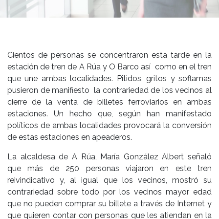
Cientos de personas se concentraron esta tarde en la
estación de tren de A Rúa y O Barco así como en el tren
que une ambas localidades. Pitidos, gritos y soflamas
pusieron de manifiesto la contrariedad de los vecinos al
cierre de la venta de billetes ferroviarios en ambas
estaciones. Un hecho que, según han manifestado
políticos de ambas localidades provocará la conversión
de estas estaciones en apeaderos.
La alcaldesa de A Rúa, María González Albert señaló
que más de 250 personas viajaron en este tren
reivindicativo y, al igual que los vecinos, mostró su
contrariedad sobre todo por los vecinos mayor edad
que no pueden comprar su billete a través de Internet y
que quieren contar con personas que les atiendan en la