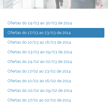
Ofertas do 24/03 ao 30/03 de 2014
Ofertas do 17/03 ao 23/03 de 2014
Ofertas do 10/03 ao 16/03 de 2014
Ofertas do 03/03 ao 09/03 de 2014
Ofertas do 24/02 ao 02/03 de 2014
Ofertas do 17/02 ao 23/02 de 2014
Ofertas do 10/02 ao 16/02 de 2014
Ofertas do 02/02 ao 09/02 de 2014
Ofertas do 27/01 ao 02/02 de 2014