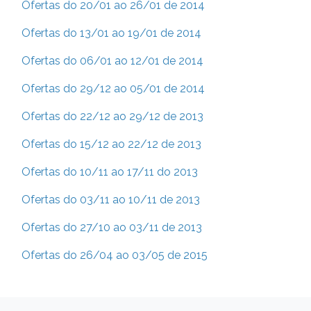
Ofertas do 20/01 ao 26/01 de 2014
Ofertas do 13/01 ao 19/01 de 2014
Ofertas do 06/01 ao 12/01 de 2014
Ofertas do 29/12 ao 05/01 de 2014
Ofertas do 22/12 ao 29/12 de 2013
Ofertas do 15/12 ao 22/12 de 2013
Ofertas do 10/11 ao 17/11 do 2013
Ofertas do 03/11 ao 10/11 de 2013
Ofertas do 27/10 ao 03/11 de 2013
Ofertas do 26/04 ao 03/05 de 2015